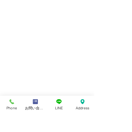
Phone
お問い合わせフォーム
LINE
Address
Tomohiro Ozawa