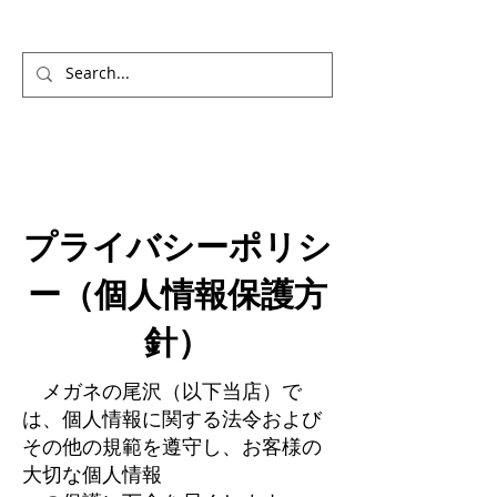
プライバシーポリシ
ー（個人情報保護方
針）
メガネの尾沢（以下当店）で
は、個人情報に関する法令および
その他の規範を遵守し、お客様の
大切な個人情報