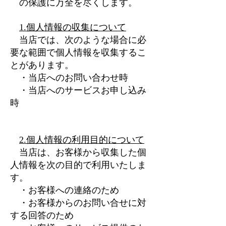
の保護に万全を尽くします。
1.個人情報の収集について
当店では、次のような場合に必
要な範囲で個人情報を収集するこ
とがあります。
・当店へのお問い合わせ時
・当店へのサービスお申し込み
時
2.個人情報の利用目的について
当店は、お客様から収集した個
人情報を次の目的で利用いたしま
す。
・お客様への連絡のため
・お客様からのお問い合せに対
する回答のため