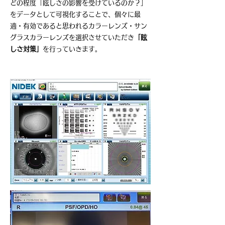
どの程度「眩しさの影響を受けているのか？」
をデータとして可視化することで、個々に最
適・有効であると思われるカラーレンズ・サン
グラスカラーレンズを選択させていただき
「眩
しさ対策」
を行っていきます。