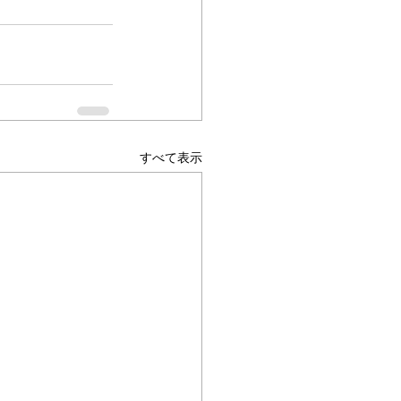
すべて表示