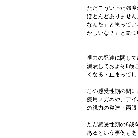
ただこういった強度
ほとんどありません
なんだ」と思ってい
かしいな？」と気づ
視力の発達に関して
減衰しておよそ8歳
くなる・止まってし
この感受性期の間に
療用メガネや、アイ
の視力の発達・両眼
ただ感受性期の8歳
あるという事例もあ