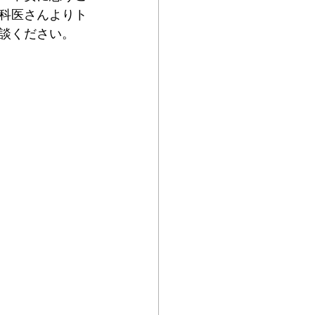
科医さんよりト
談ください。