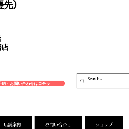
優先）
店
籍店
約・お問い合わせはコチラ
店舗案内
お問い合わせ
ショップ