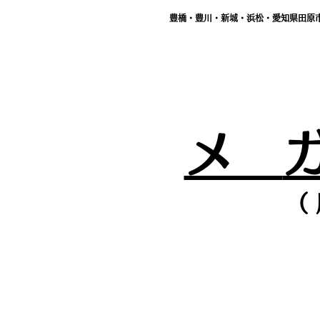
豊橋・豊川・新城・浜松・愛知県田原
メ
（ 