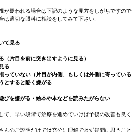
視が疑われる場合は下記のような見方をしがちですので
合は適切な眼科に相談をしてみて下さい。
いて見る
る（片目を前に突き出すように見る）
見る
揃っていない（片目が内側、もしくは外側に寄っている
うとすると酷く嫌がる
遊びを嫌がる・絵本や本などを読みたがらない
して、早い段階で治療を進めていけば予後の改善も良く
さんのご説明だけでは充分に理解できず疑問に思うこと