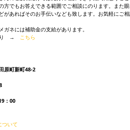
の方でもお答えできる範囲でご相談にのります。また眼
どがあればそのお手伝いなども致します。お気軽にご相
メガネには補助金の支給があります。
り　→　
こちら
原町新町48-2
8
9：00
について