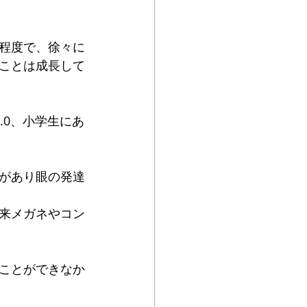
程度で、徐々に
ことは成長して
.0、小学生にあ
があり眼の発達
来メガネやコン
ことができなか