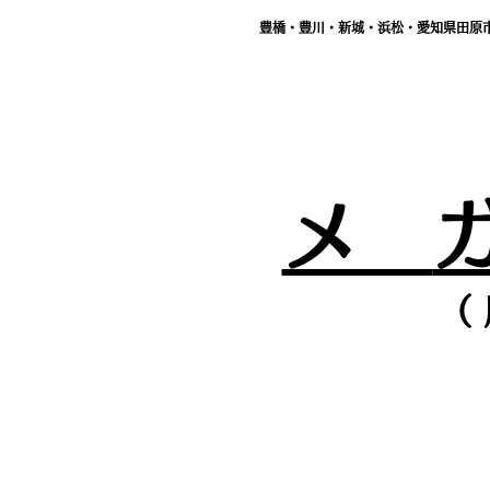
豊橋・豊川・新城・浜松・愛知県田原
メ
（ 