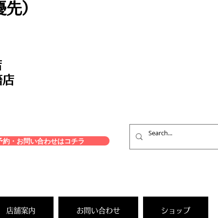
優先）
店
籍店
約・お問い合わせはコチラ
店舗案内
お問い合わせ
ショップ