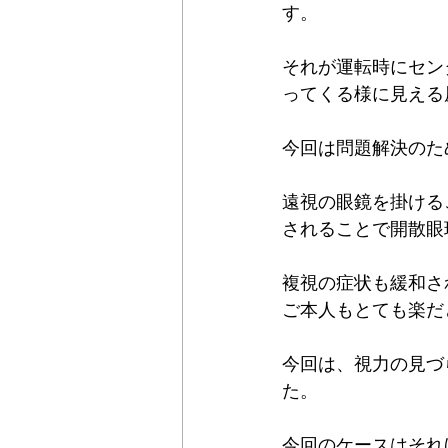
す。
それが運転時にセン
ってくる様に見える
今回は問題解決のた
遠視の眼鏡を掛ける
されることで開散眼
複視の症状も緩和さ
ご本人もとても楽だ
今回は、視力の見づ
た。
今回のケースはそれ