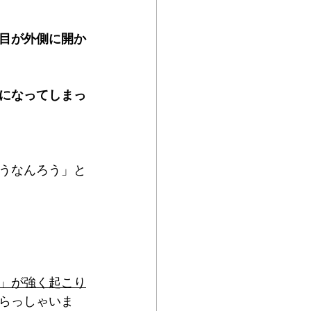
目が外側に開か
になってしまっ
うなんろう」と
」が強く起こり
らっしゃいま