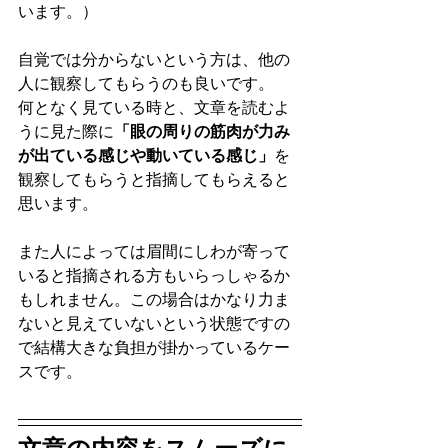
います。）
自覚では分からないという方は、他の
人に観察してもらうのも良いです。
何となく見ている時と、文章を読むよ
うに見た際に
「眼の周りの筋肉が力み
が出ている感じや動いている感じ」
を
観察してもらうと指摘してもらえると
思います。
また人によっては眉間にしわが寄って
いると指摘される方もいらっしゃるか
もしれません。この場合はかなり力ま
ないと見えていないという状態ですの
で結構大きな負担が掛かっているケー
スです。