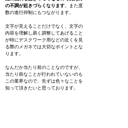
の不調が起きづらくなります
。また度
数の進行抑制にもつながります。
文字が見えることだけでなく、文字の
内容を理解し易く調整してあげること
が特にデスクワーク用などの近くを見
る際のメガネでは大切なポイントとな
ります。
なんだか当たり前のことなのですが、
当たり前なことが行われていないのも
この業界なので、先ずは色々なことを
知って頂きたいと思っております。