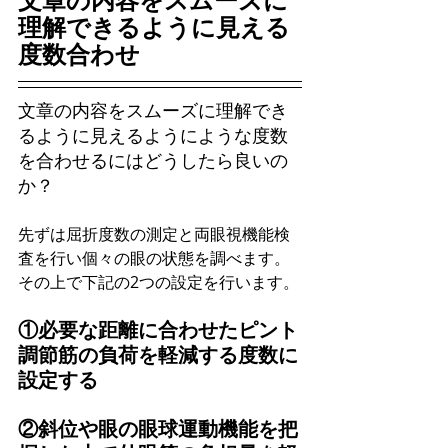
文章の内容をスムーズに
理解できるように見える
度数合わせ
文章の内容をスムーズに理解でき
るように見えるようにような度数
を合わせるにはどうしたら良いの
か？
先ずは屈折度数の測定と両眼視機能検
査を行い個々の眼の状態を調べます。
その上で下記の2つの設定を行います。
①必要な距離に合わせたピント
調節筋の負荷を軽減する度数に
設定する
②斜位や眼の眼球運動機能を把