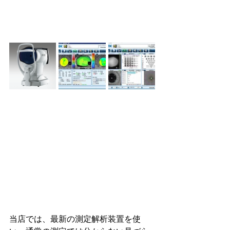
当店では、最新の測定解析装置を使