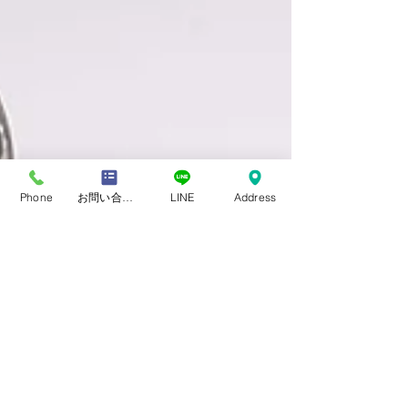
Phone
お問い合わせフォーム
LINE
Address