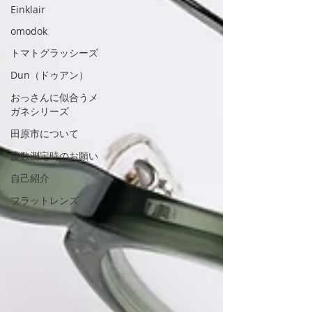
Einklair
omodok
トマトグラッシーズ
Dun（ドゥアン）
おっさんに似合うメ
ガネシリーズ
田原市について
度数測定時のお願い
自己紹介
フラットレンズ