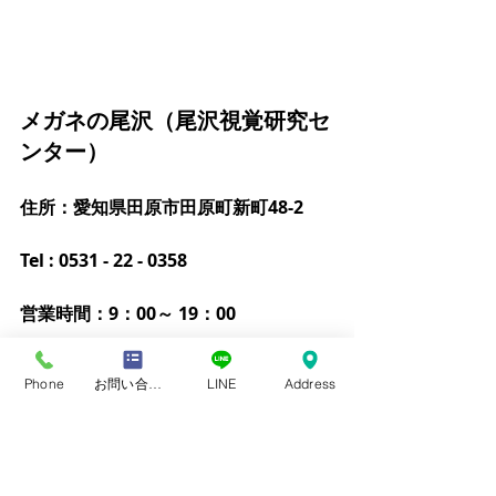
メガネの尾沢（尾沢視覚研究セ
ンター）
住所：愛知県田原市田原町新町48-2
Tel : 0531 - 22 - 0358
営業時間：9：00～ 19：00
火曜日定休
Phone
お問い合わせフォーム
LINE
Address