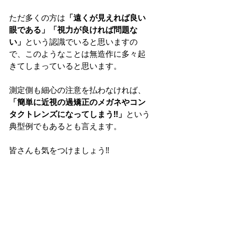
ただ多くの方は
「遠くが見えれば良い
眼である」「視力が良ければ問題な
い」
という認識でいると思いますの
で、このようなことは無造作に多々起
きてしまっていると思います。
測定側も細心の注意を払わなければ、
「簡単に近視の過矯正のメガネやコン
タクトレンズになってしまう‼」
という
典型例でもあるとも言えます。
皆さんも気をつけましょう‼