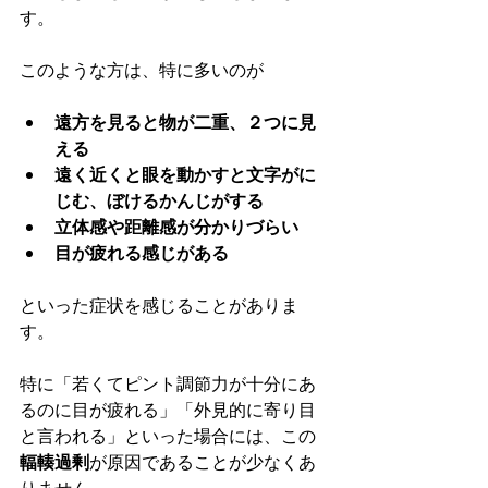
す。
このような方は、特に多いのが
遠方を見ると物が二重、２つに見
える
遠く近くと眼を動かすと文字がに
じむ、ぼけるかんじがする
立体感や距離感が分かりづらい
目が疲れる感じがある
といった症状を感じることがありま
す。
特に「若くてピント調節力が十分にあ
るのに目が疲れる」「外見的に寄り目
と言われる」といった場合には、この
輻輳過剰
が原因であることが少なくあ