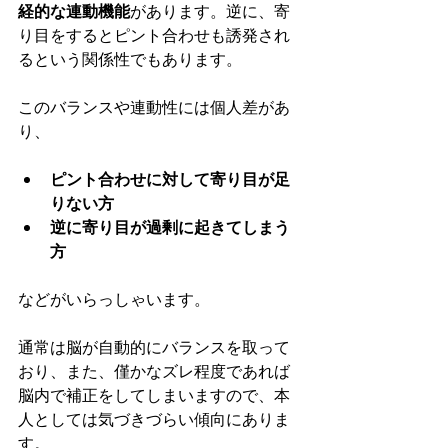
経的な連動機能
があります。逆に、寄
り目をするとピント合わせも誘発され
るという関係性でもあります。
このバランスや連動性には個人差があ
り、
ピント合わせに対して寄り目が足
りない方
逆に寄り目が過剰に起きてしまう
方
などがいらっしゃいます。
通常は脳が自動的にバランスを取って
おり、また、僅かなズレ程度であれば
脳内で補正をしてしまいますので、本
人としては気づきづらい傾向にありま
す。