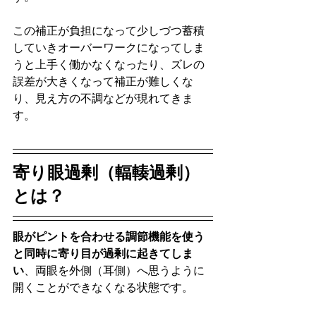
この補正が負担になって少しづつ蓄積
していきオーバーワークになってしま
うと上手く働かなくなったり、ズレの
誤差が大きくなって補正が難しくな
り、見え方の不調などが現れてきま
す。
寄り眼過剰（輻輳過剰）
とは？
眼がピントを合わせる調節機能を使う
と同時に寄り目が過剰に起きてしま
い
、両眼を外側（耳側）へ思うように
開くことができなくなる状態です。