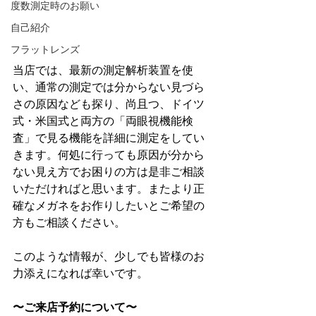
度数測定時のお願い
自己紹介
フラットレンズ
当店では、最新の測定解析装置を使
い、通常の測定では分からない見づら
さの原因なども探り、尚且つ、ドイツ
式・米国式と両方の「両眼視機能検
査」で見る機能を詳細に測定をしてい
きます。何処に行っても原因が分から
ない見え方でお困りの方は是非ご相談
いただければと思います。またより正
確なメガネをお作りしたいとご希望の
方もご相談ください。
このような情報が、少しでも皆様のお
力添えになれば幸いです。
〜ご来店予約について〜