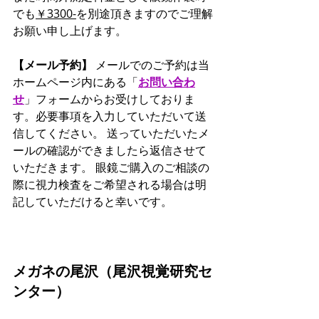
でも
￥3300-
を別途頂きますのでご理解
お願い申し上げます。
【メール予約】
 メールでのご予約は当
ホームページ内にある「
お問い合わ
せ
」フォームからお受けしておりま
す。必要事項を入力していただいて送
信してください。 送っていただいたメ
ールの確認ができましたら返信させて
いただきます。 眼鏡ご購入のご相談の
際に視力検査をご希望される場合は明
記していただけると幸いです。
メガネの尾沢（尾沢視覚研究セ
ンター）