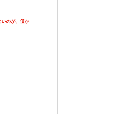
ないのが、僅か