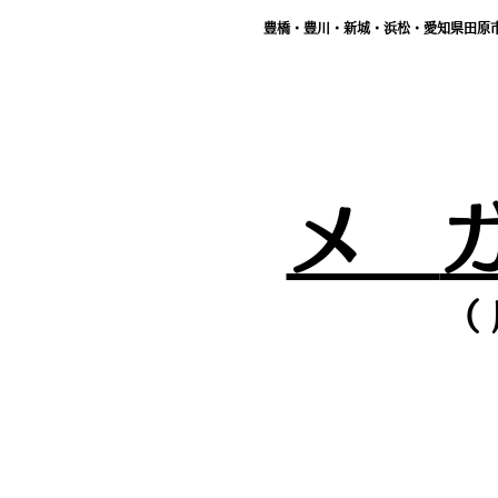
豊橋・豊川・新城・浜松・愛知県田原
メ
（ 