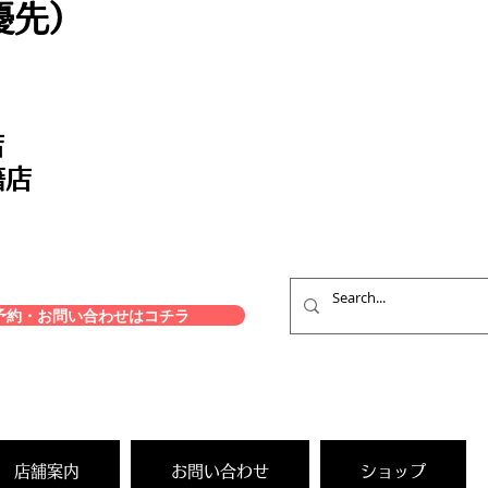
優先）
店
籍店
約・お問い合わせはコチラ
店舗案内
お問い合わせ
ショップ