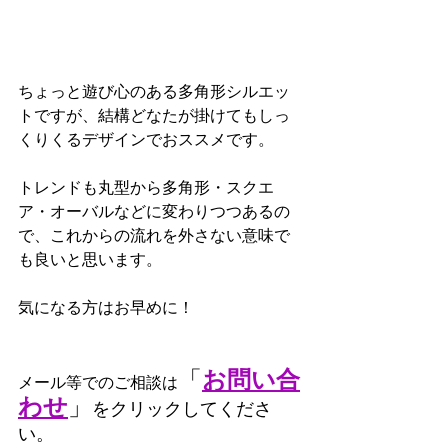
ちょっと遊び心のある多角形シルエッ
トですが、結構どなたが掛けてもしっ
くりくるデザインでおススメです。
トレンドも丸型から多角形・スクエ
ア・オーバルなどに変わりつつあるの
で、これからの流れを外さない意味で
も良いと思います。
気になる方はお早めに！
お問い合
「
メール等でのご相談は
わせ
」
をクリックしてくださ
い。