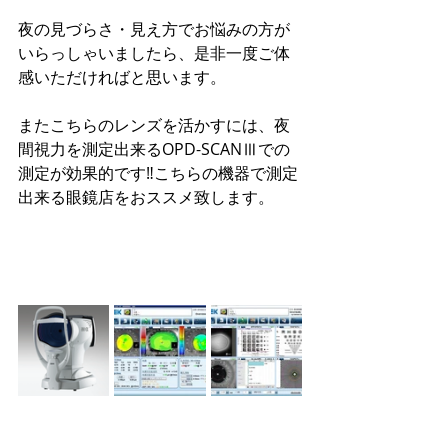
夜の見づらさ・見え方でお悩みの方が
いらっしゃいましたら、是非一度ご体
感いただければと思います。
またこちらのレンズを活かすには、夜
間視力を測定出来るOPD-SCANⅢでの
測定が効果的です‼こちらの機器で測定
出来る眼鏡店をおススメ致します。