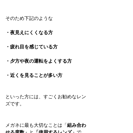
そのため下記のような
・夜見えにくくなる方
・疲れ目を感じている方
・夕方や夜の運転をよくする方
・近くを見ることが多い方
といった方には、すごくお勧めなレン
ズです。
メガネに最も大切なことは「
組み合わ
せる度数」
と
「使用するレンズ」
で