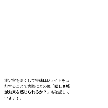
測定室を暗くして特殊LEDライトを点
灯することで実際にどの位
「眩しさ軽
減効果を感じられるか？
」も確認して
いきます。