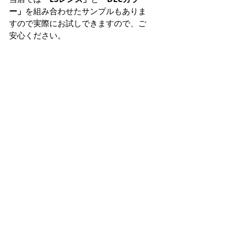
ー」
を組み合わせたサンプルもありま
すので実際にお試しできますので、ご
安心ください。