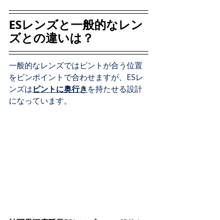
ESレンズと一般的なレン
ズとの違いは？
一般的なレンズではピントが合う位置
をピンポイントで合わせますが、ESレ
ンズは
ピントに奥行き
を持たせる設計
になっています。