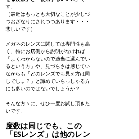
す。
（最近はもっとも大切なことが少しづ
つおざなりにされつつあります・・・
悲しいです）
メガネのレンズに関しては専門性も高
く、特にお店側から説明がなければ
「よくわからないので適当に選んでい
るという方」や、見づらさは感じてい
ながらも「どのレンズでも見え方は同
じでしょ？」と諦めていらっしゃる方
にも多いのではないでしょうか？
そんな方々に、ぜひ一度お試し頂きた
いです。
度数は同じでも、この
「ESレンズ」は他のレン