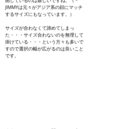
開しているのは嬉しいですね。（＊
JIMMYは元々がアジア系の顔にマッチ
するサイズにもなっています。）
サイズが合わなくて諦めてしまっ
た・・・サイズ合わないのを無理して
掛けている・・・という方々も多いで
すので選択の幅が広がるのは良いこと
です。