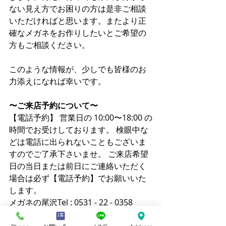
ない見え方でお困りの方は是非ご相談
いただければと思います。またより正
確なメガネをお作りしたいとご希望の
方もご相談ください。
このような情報が、少しでも皆様のお
力添えになれば幸いです。
〜ご来店予約について〜
【電話予約】 営業日の 10:00〜18:00 の
時間でお受けしております。 検眼中な
どは電話に出られないこともございま
すのでご了承下さいませ。 ご来店希望
日の当日または前日にご連絡いただく
場合は必ず【電話予約】でお願いいた
します。
メガネの尾沢Tel : 0531 - 22 - 0358