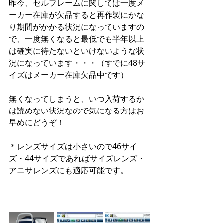
昨今、セルフレームに関しては一度メ
ーカー在庫が欠品すると再作製にかな
り期間がかかる状況になっていますの
で、一度無くなると最低でも半年以上
は確実に待たないといけないような状
況になっています・・・（すでに48サ
イズはメーカー在庫欠品中です）
無くなってしまうと、いつ入荷するか
は読めない状況なので気になる方はお
早めにどうぞ！
＊レンズサイズは小さいので46サイ
ズ・44サイズであればサイズレンズ・
アニサレンズにも適応可能です。