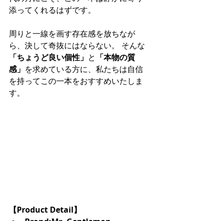
添ってくれるはずです。
周りと一線を画す存在感を放ちなが
ら、決して奇抜にはならない。 そんな
「ちょうど良い個性」
と
「本物の質
感」
を求めている方に、私たちは自信
を持ってこの一本をおすすめいたしま
す。
【Product Detail】