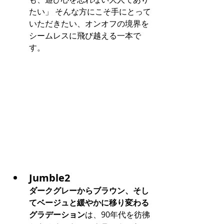
たい」 そんな方にこそ手にとって
いただきたい、オンオフの境界を
シームレスに飛び越える一本で
す。
Jumble2
ダークグレーからブラウン、そし
てベージュと緩やかに移り変わる
グラデーション
は、90年代を彷彿