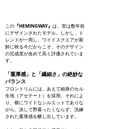
この
『HEMINGWAY』
は、実は数年前
にデザインされたモデル。しかし、ト
レンドが一周し、ワイドスクエアが新
鮮に映る今だからこそ、そのデザイン
の完成度が改めて高く評価されていま
す。
「重厚感」と「繊細さ」の絶妙な
バランス
フロントリムには、あえて細身のセル
生地（アセテート）を採用。それによ
り、横にワイドなシルエットでありな
がら、決して野暮ったくならず、洗練
された重厚感を醸し出しています。