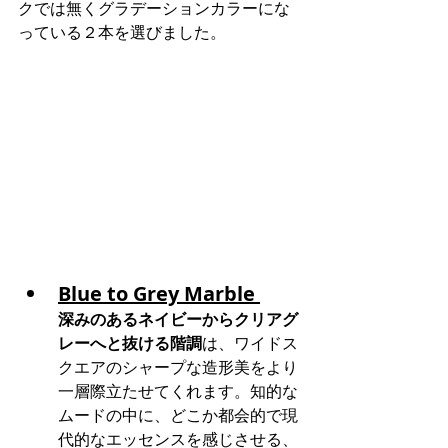
クでは無くグラデーションカラーにな
っている２本を選びました。
Blue to Grey Marble
深みのあるネイビーからクリアグ
レーへと抜ける階調
は、ワイドス
クエアのシャープな造形美をより
一層際立たせてくれます。知的な
ムードの中に、どこか都会的で現
代的なエッセンスを感じさせる、