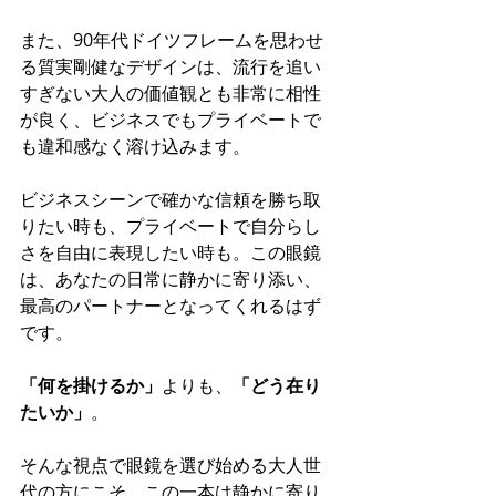
また、90年代ドイツフレームを思わせ
る質実剛健なデザインは、流行を追い
すぎない大人の価値観とも非常に相性
が良く、ビジネスでもプライベートで
も違和感なく溶け込みます。
ビジネスシーンで確かな信頼を勝ち取
りたい時も、プライベートで自分らし
さを自由に表現したい時も。この眼鏡
は、あなたの日常に静かに寄り添い、
最高のパートナーとなってくれるはず
です。
「何を掛けるか」
よりも、
「どう在り
たいか」
。
そんな視点で眼鏡を選び始める大人世
代の方にこそ、この一本は静かに寄り