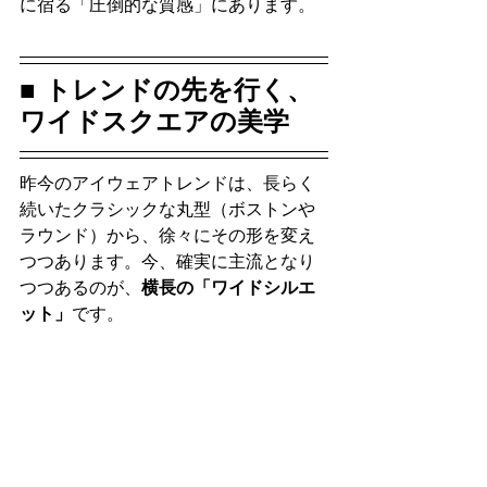
に宿る「圧倒的な質感」にあります。
■ トレンドの先を行く、
ワイドスクエアの美学
昨今のアイウェアトレンドは、長らく
続いたクラシックな丸型（ボストンや
ラウンド）から、徐々にその形を変え
つつあります。今、確実に主流となり
つつあるのが、
横長の「ワイドシルエ
ット」
です。