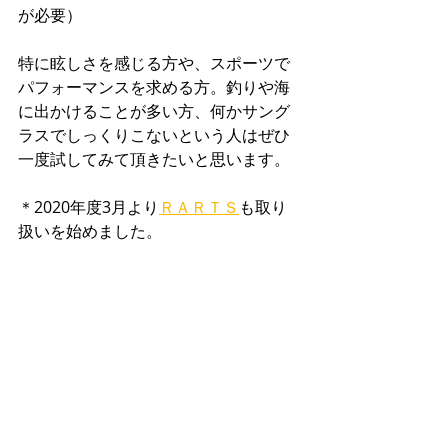
が必要）
特に眩しさを感じる方や、スポーツで
パフォーマンスを求める方。釣りや海
に出かけることが多い方、何かサング
ラスでしっくりこないという人はぜひ
一度試してみて頂きたいと思います。
＊2020年度3月より
ＲＡＲＴＳ
も取り
扱いを始めました。