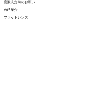
度数測定時のお願い
自己紹介
フラットレンズ