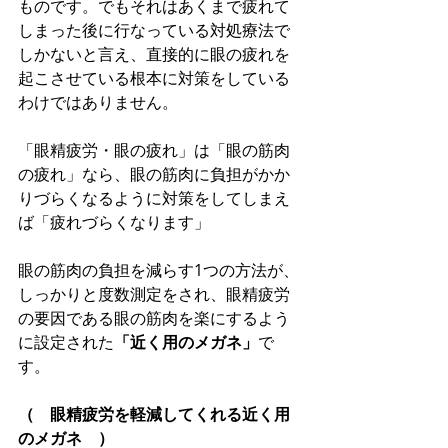
ものです。でもそれはあくまで疲れて
しまった後に行なっている対処療法で
しかないと言え、直接的に眼の疲れを
起こさせている根本に対策をしている
わけではありません。
「眼精疲労・眼の疲れ」は「眼の筋肉
の疲れ」なら、眼の筋肉に負担がかか
りづらくなるように対策をしてしまえ
ば「疲れづらくなります」
眼の筋肉の負担を減らす1つの方法が、
しっかりと度数測定をされ、眼精疲労
の要因である眼の筋肉を楽にするよう
に設定された
「近く用のメガネ」
で
す。
（　眼精疲労を軽減してくれる近く用
のメガネ　）