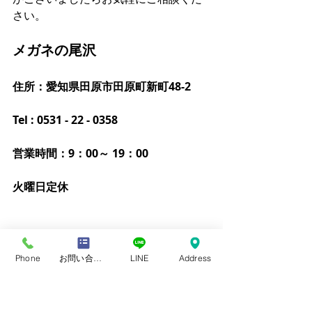
さい。
メガネの尾沢
住所：愛知県田原市田原町新町48-2
Tel : 0531 - 22 - 0358
営業時間：9：00～ 19：00
火曜日定休
Phone
お問い合わせフォーム
LINE
Address