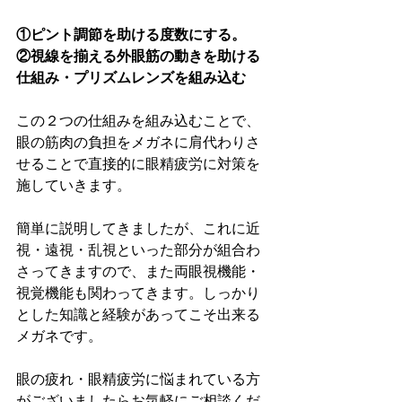
①ピント調節を助ける度数にする。
②視線を揃える外眼筋の動きを助ける
仕組み・プリズムレンズを組み込む
この２つの仕組みを組み込むことで、
眼の筋肉の負担をメガネに肩代わりさ
せることで直接的に眼精疲労に対策を
施していきます。
簡単に説明してきましたが、これに近
視・遠視・乱視といった部分が組合わ
さってきますので、また両眼視機能・
視覚機能も関わってきます。しっかり
とした知識と経験があってこそ出来る
メガネです。
眼の疲れ・眼精疲労に悩まれている方
がございましたらお気軽にご相談くだ