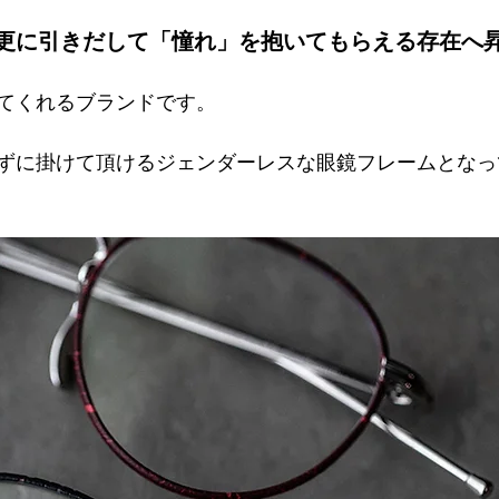
トマトグラッシーズ
更に引きだして「憧れ」を抱いてもらえる存在へ
てくれるブランドです。
ずに掛けて頂けるジェンダーレスな眼鏡フレームとなっ