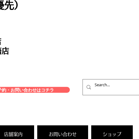
優先）
店
籍店
約・お問い合わせはコチラ
店舗案内
お問い合わせ
ショップ