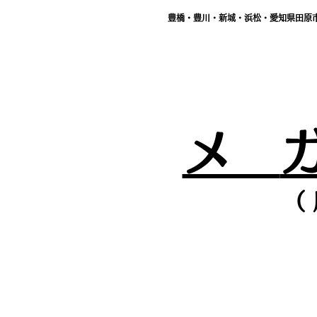
豊橋・豊川・新城・浜松・愛知県田原
メ
（ 