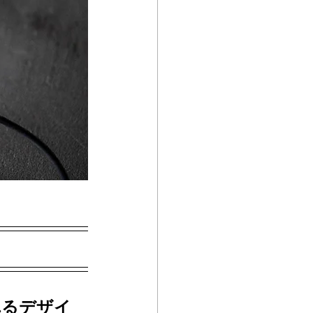
れるデザイ