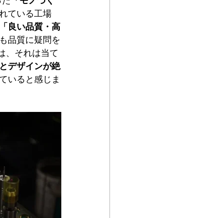
「モノづく
れている工場
「良い品質・高
も品質に疑問を
」には、それは当て
とデザインが絶
ていると感じま