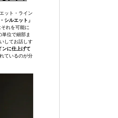
エット・ライン
・シルエット」
」はそれを可能に
の単位で細部ま
いしてお話しす
インに仕上げて
れているのが分