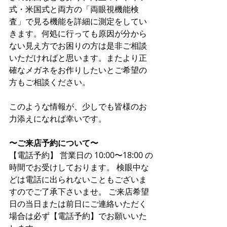
式・米国式と両方の「両眼視機能検
査」で見る機能を詳細に測定をしてい
きます。何処に行っても原因が分から
ない見え方でお困りの方は是非ご相談
いただければと思います。またより正
確なメガネをお作りしたいとご希望の
方もご相談ください。
このような情報が、少しでも皆様のお
力添えになれば幸いです。
〜ご来店予約について〜
【電話予約】 営業日の 10:00〜18:00 の
時間でお受けしております。 検眼中な
どは電話に出られないこともございま
すのでご了承下さいませ。 ご来店希望
日の当日または前日にご連絡いただく
場合は必ず【電話予約】でお願いいた