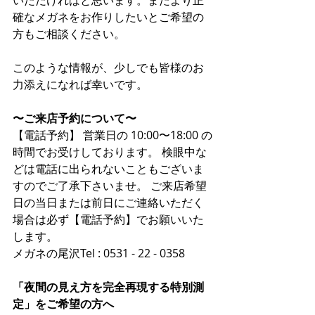
確なメガネをお作りしたいとご希望の
方もご相談ください。
このような情報が、少しでも皆様のお
力添えになれば幸いです。
〜ご来店予約について〜
【電話予約】 営業日の 10:00〜18:00 の
時間でお受けしております。 検眼中な
どは電話に出られないこともございま
すのでご了承下さいませ。 ご来店希望
日の当日または前日にご連絡いただく
場合は必ず【電話予約】でお願いいた
します。
メガネの尾沢Tel : 0531 - 22 - 0358
「夜間の見え方を完全再現する特別測
定」をご希望の方へ