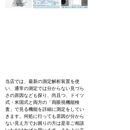
当店では、最新の測定解析装置を使
い、通常の測定では分からない見づら
さの原因なども探り、尚且つ、ドイツ
式・米国式と両方の「両眼視機能検
査」で見る機能を詳細に測定をしてい
きます。何処に行っても原因が分から
ない見え方でお困りの方は是非ご相談
いただければと思います。またより正