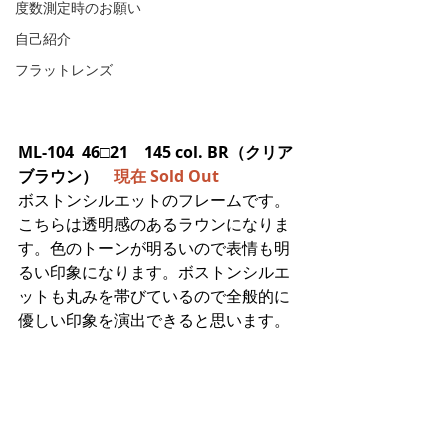
度数測定時のお願い
自己紹介
フラットレンズ
ML-104  46□21　145 col. BR（クリア
ブラウン）　
現在 Sold Out
ボストンシルエットのフレームです。
こちらは透明感のあるラウンになりま
す。色のトーンが明るいので表情も明
るい印象になります。ボストンシルエ
ットも丸みを帯びているので全般的に
優しい印象を演出できると思います。