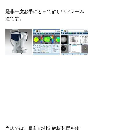
是非一度お手にとって欲しいフレーム
達です。
当店では、最新の測定解析装置を使