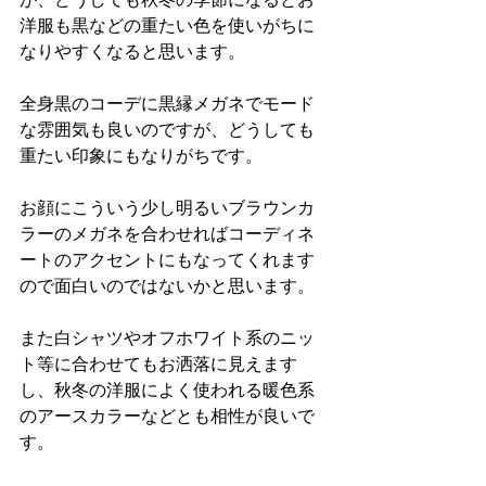
洋服も黒などの重たい色を使いがちに
なりやすくなると思います。
全身黒のコーデに黒縁メガネでモード
な雰囲気も良いのですが、どうしても
重たい印象にもなりがちです。
お顔にこういう少し明るいブラウンカ
ラーのメガネを合わせればコーディネ
ートのアクセントにもなってくれます
ので面白いのではないかと思います。
また白シャツやオフホワイト系のニッ
ト等に合わせてもお洒落に見えます
し、秋冬の洋服によく使われる暖色系
のアースカラーなどとも相性が良いで
す。