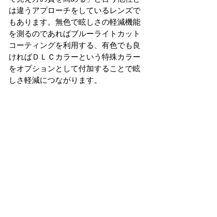
は違うアプローチをしているレンズで
もあります。無色で眩しさの軽減機能
を測るのであればブルーライトカット
コーティングを利用する、有色でも良
ければＤＬＣカラーという特殊カラー
をオプションとして付加することで眩
しさ軽減につながります。