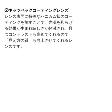
②ネッツペックコーティングレンズ
レンズ表面に特殊なハニカム状のコー
ティングを施すことで、光源を和らげ
る効果が生まれ眩しさが軽減され、且
つコントラストも高めてくれるので
「見え方の質」も向上させてくれるレ
ンズです。