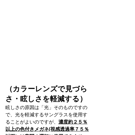
（カラーレンズで見づら
さ・眩しさを軽減する）
眩しさの原因は「光」そのものですの
で、光を軽減するサングラスを使用す
ることがよいのですが、
濃度約２５％
以上の色付きメガネ(視感透過率７５％