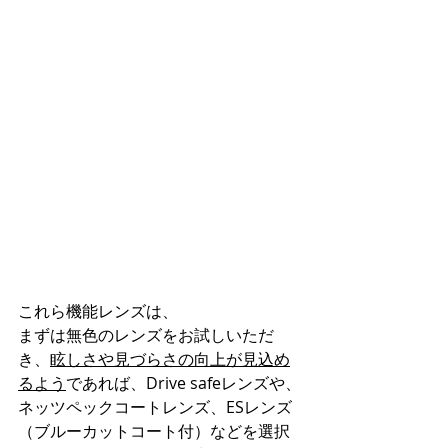
これら機能レンズは、
まずは無色のレンズをお試しいただ
き、
眩しさや見づらさの向上が見込め
るよう
であれば、Drive safeレンズや、
ネッツペックコートレンズ、ESレンズ
（ブルーカットコート付）などを選択