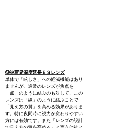
③被写界深度延長ＥＳレンズ
単体で「眩しさ」への軽減機能はあり
ませんが、通常のレンズが焦点を
「点」のように結ぶのも対して、この
レンズは「線」のように結ぶことで
「見え方の質」を高める効果がありま
す。特に夜間時に視力が変わりやすい
方には有効です。また「レンズの設計
で見え方の質を高める」と言う他社と