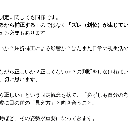
測定に関しても同様です。
るから補正する」
のではなく
「ズレ（斜位）が生じてい
える必要もあります。
いか？屈折補正による影響か？はたまた日常の視生活の
ながら正しいか？正しくないか？の判断をしなければい
、切に思います。
ら正しい」
という固定観念を捨て、「必ずしも自分の考
虚に目の前の「見え方」と向き合うこと。
時ほど、その姿勢が重要になってきます。