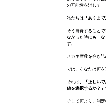
の可能性を消してし
私たちは
「あくまで
そう自覚することで
なかった時にも「な
す。
メガネ度数を突き詰
では、あなたは何を
それは、
「正しいで
値を選択するか？」
そして何より、測定