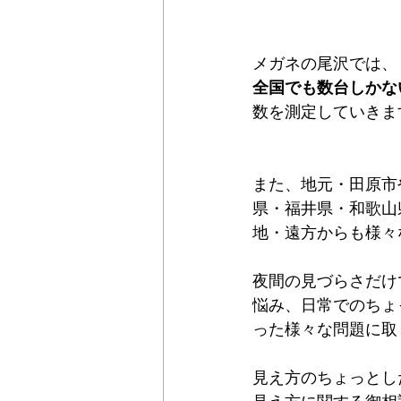
メガネの尾沢では、
全国でも数台しかな
数を測定していきま
また、地元・田原市
県・福井県・和歌山
地・遠方からも様々
夜間の見づらさだけ
悩み、日常でのちょ
った様々な問題に取
見え方のちょっとし
見え方に関する御相