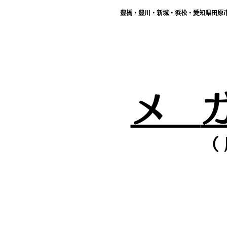
豊橋・豊川・新城・浜松・愛知県田原
メ
（ 