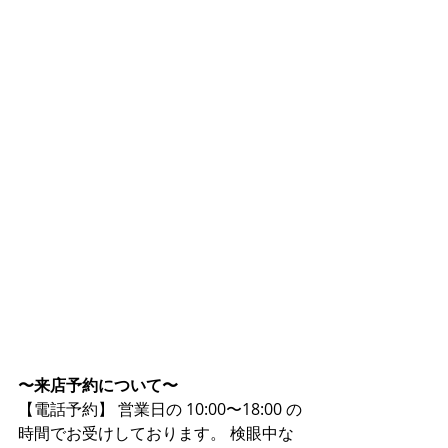
〜来店予約について〜
【電話予約】 営業日の 10:00〜18:00 の
時間でお受けしております。 検眼中な