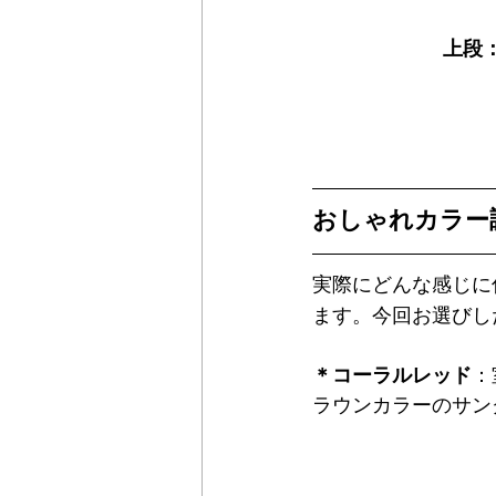
上段
おしゃれカラー
実際にどんな感じに
ます。今回お選びし
＊コーラルレッド
：
ラウンカラーのサン