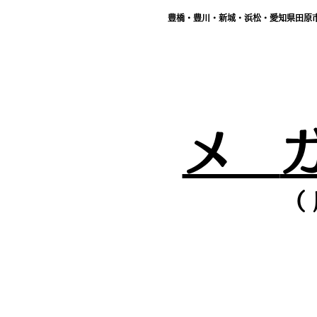
豊橋・豊川・新城・浜松・愛知県田原
メ
（ 