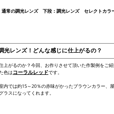
：通常の調光レンズ　下段：調光レンズ　セレクトカラ
調光レンズ！どんな感じに仕上がるの？
仕上がるのか？今回、お作りさせて頂いた作製例をご紹
コーラルレッド
た色は
です。
室内では約15～20％の赤味がかったブラウンカラー、
グラスになってくれます。