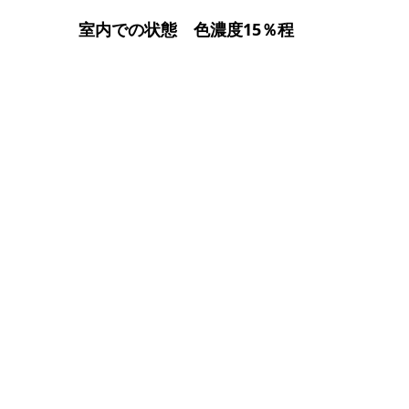
室内での状態　色濃度15％程