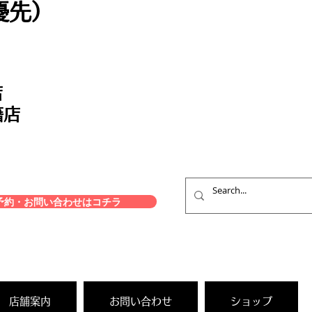
優先）
店
籍店
約・お問い合わせはコチラ
店舗案内
お問い合わせ
ショップ