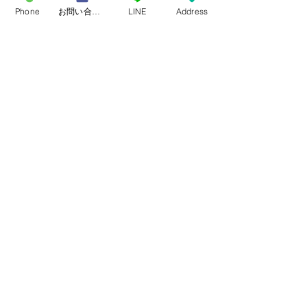
Phone
お問い合わせフォーム
LINE
Address
mamuse
最新記事
すべて表示