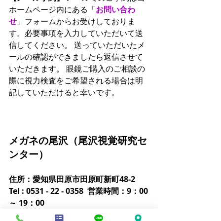
ホームページ内にある「
お問い合わ
せ
」フォームからお受けしておりま
す。必要事項を入力していただいて送
信してください。 送っていただいたメ
ールの確認ができましたら返信させて
いただきます。 眼鏡ご購入のご相談の
際に視力検査をご希望される場合は明
記していただけると幸いです。
メガネの尾沢（尾沢視覚研究セ
ンター）
住所：愛知県田原市田原町新町48-2
Tel : 0531 - 22 - 0358  営業時間：9：00
～ 19：00
火曜日定休