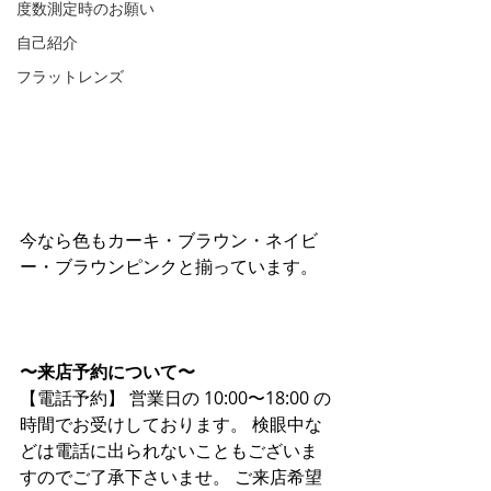
度数測定時のお願い
自己紹介
フラットレンズ
今なら色もカーキ・ブラウン・ネイビ
ー・ブラウンピンクと揃っています。
〜来店予約について〜
【電話予約】 営業日の 10:00〜18:00 の
時間でお受けしております。 検眼中な
どは電話に出られないこともございま
すのでご了承下さいませ。 ご来店希望