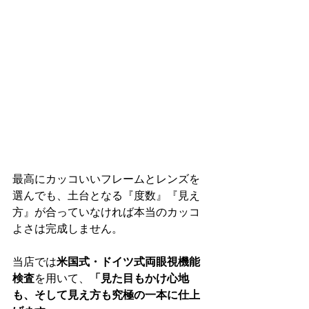
最高にカッコいいフレームとレンズを
選んでも、土台となる『度数』『見え
方』が合っていなければ本当のカッコ
よさは完成しません。
当店では
米国式・ドイツ式両眼視機能
検査
を用いて、
「見た目もかけ心地
も、そして見え方も究極の一本に仕上