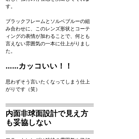
す。
ブラックフレームとソルベブルーの組
み合わせに、このレンズ形状とコーテ
ィングの表情が加わることで、何とも
言えない雰囲気の一本に仕上がりまし
た。
……カッコいい！！
思わずそう言いたくなってしまう仕上
がりです（笑）
内面非球面設計で見え方
も妥協しない