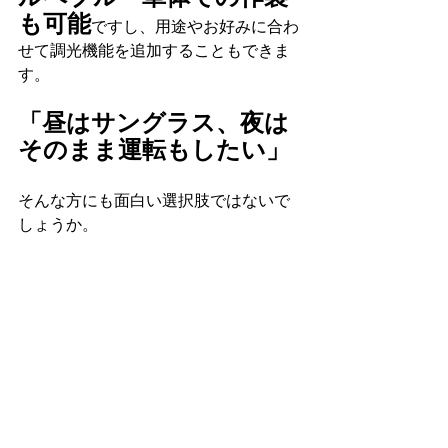
も可能
ですし、用途やお好みに合わ
せて調光機能を追加することもできま
す。
「昼はサングラス、夜は
そのまま運転もしたい」
そんな方にも面白い選択肢ではないで
しょうか。